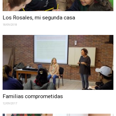
Los Rosales, mi segunda casa
18/09/2018
Familias comprometidas
12/09/2017