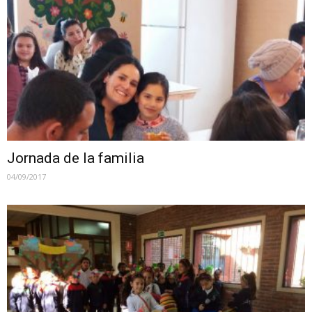
Jornada de la familia
04/09/2017