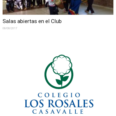
Salas abiertas en el Club
08/08/2017