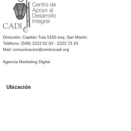
Dirección: Capitán Tula 5150 esq. San Martín
Teléfono: (598) 2222 62 03 - 2222 73 24
Mail: comunicacion@centrocadi.org
Agencia Marketing Digital
Ubicación