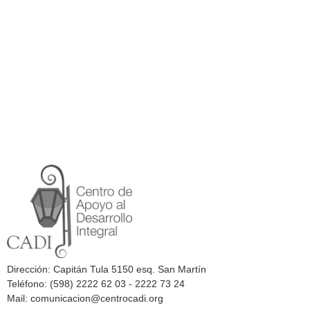
Dirección: Capitán Tula 5150 esq. San Martín
Teléfono: (598) 2222 62 03 - 2222 73 24
Mail: comunicacion@centrocadi.org