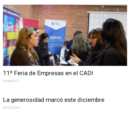
11º Feria de Empresas en el CADI
01/08/2017
La generosidad marcó este diciembre
29/12/2016