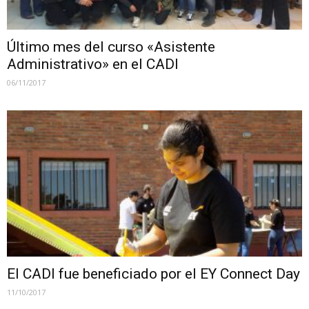
Último mes del curso «Asistente
Administrativo» en el CADI
06/11/2017
El CADI fue beneficiado por el EY Connect Day
11/10/2017