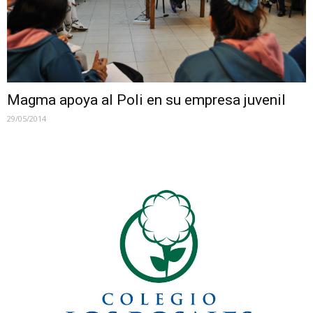
Magma apoya al Poli en su empresa juvenil
29/05/2014