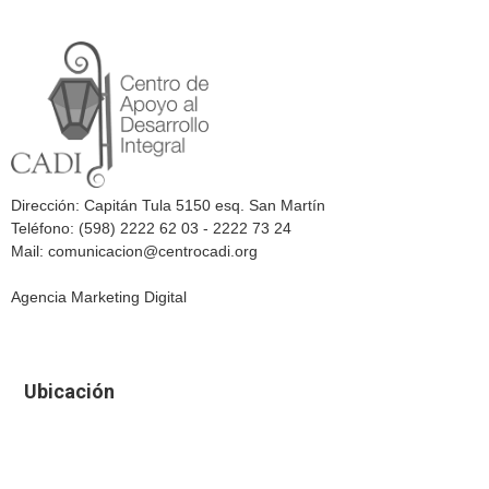
Dirección: Capitán Tula 5150 esq. San Martín
Teléfono: (598) 2222 62 03 - 2222 73 24
Mail: comunicacion@centrocadi.org
Agencia Marketing Digital
Ubicación