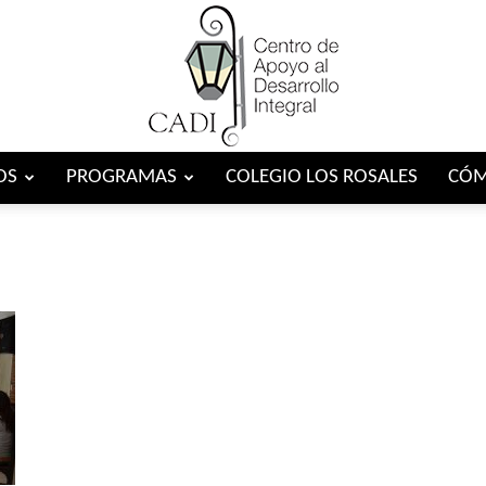
OS
PROGRAMAS
COLEGIO LOS ROSALES
CÓM
Centro
CADI