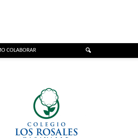
O COLABORAR