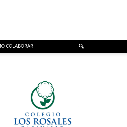
O COLABORAR