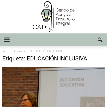
Centro
Inicio
Etiquetas
EDUCACIÓN INCLUSIVA
Etiqueta: EDUCACIÓN INCLUSIVA
CADI