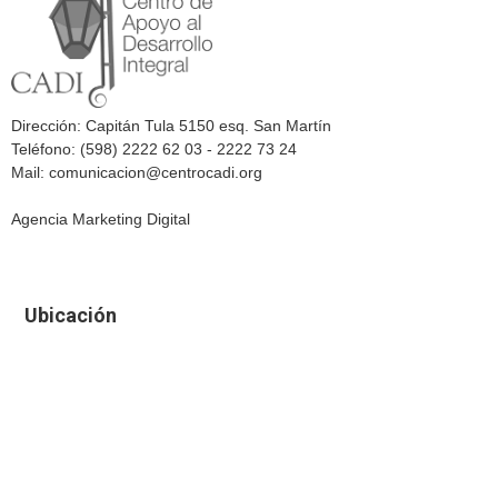
Dirección: Capitán Tula 5150 esq. San Martín
Teléfono: (598) 2222 62 03 - 2222 73 24
Mail: comunicacion@centrocadi.org
Agencia Marketing Digital
Ubicación