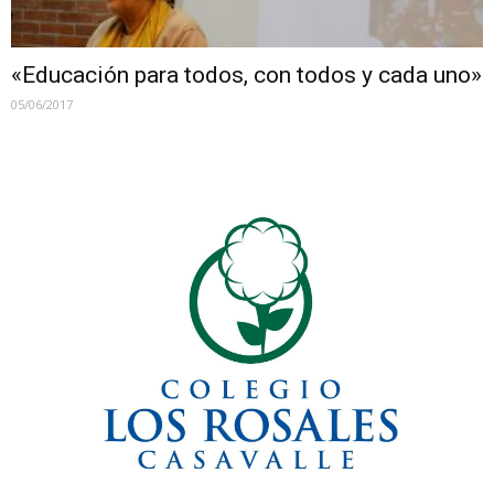
«Educación para todos, con todos y cada uno»
05/06/2017