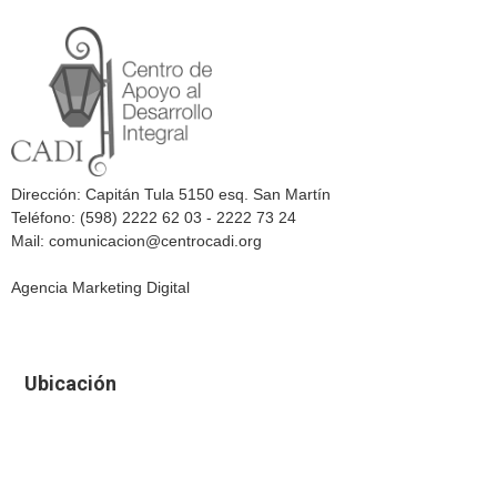
Dirección: Capitán Tula 5150 esq. San Martín
Teléfono: (598) 2222 62 03 - 2222 73 24
Mail: comunicacion@centrocadi.org
Agencia Marketing Digital
Ubicación