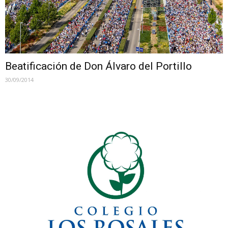
Beatificación de Don Álvaro del Portillo
30/09/2014