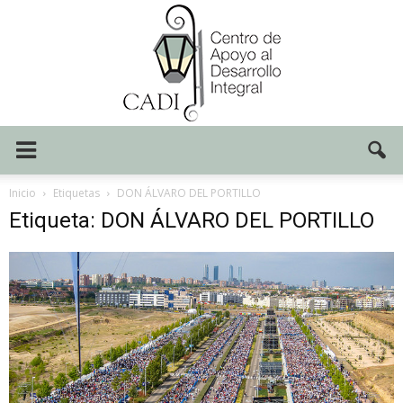
Centro
Inicio
Etiquetas
DON ÁLVARO DEL PORTILLO
Etiqueta: DON ÁLVARO DEL PORTILLO
CADI