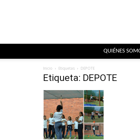
QUIÉNES SOM
Inicio
Etiquetas
DEPOTE
Etiqueta: DEPOTE