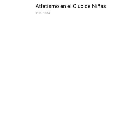
Atletismo en el Club de Niñas
31/03/2014