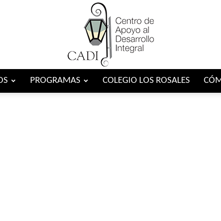
OS
PROGRAMAS
COLEGIO LOS ROSALES
CÓM
Centro
CADI