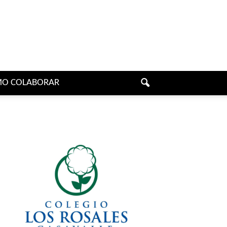
O COLABORAR