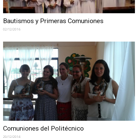
Bautismos y Primeras Comuniones
02/12/2016
Comuniones del Politécnico
20/12/2014