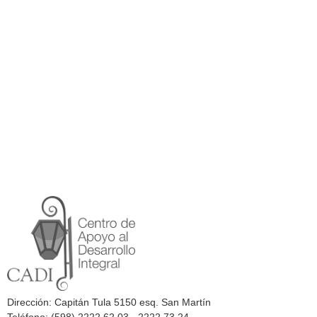
Dirección: Capitán Tula 5150 esq. San Martín