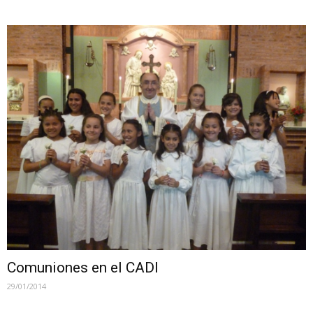
Comuniones en el CADI
29/01/2014