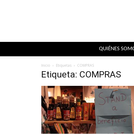
QUIÉNES SOM
Inicio
Etiquetas
COMPRAS
Etiqueta: COMPRAS