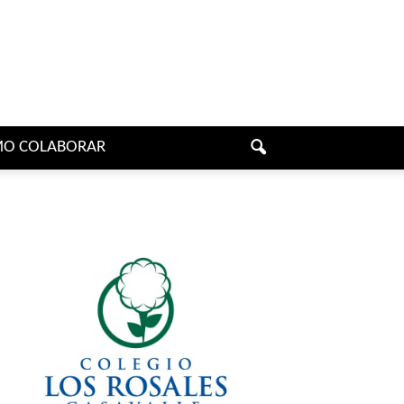
O COLABORAR