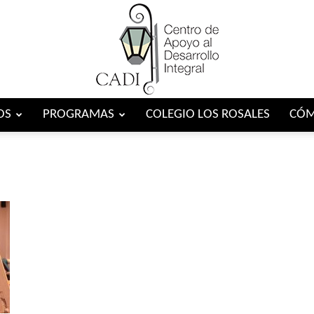
OS
PROGRAMAS
COLEGIO LOS ROSALES
CÓM
Centro
CADI