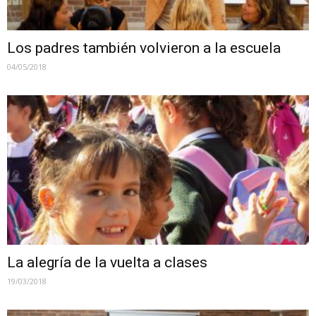
Los padres también volvieron a la escuela
04/05/2018
La alegría de la vuelta a clases
19/03/2018