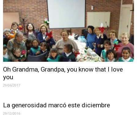
Oh Grandma, Grandpa, you know that I love
you
29/06/2017
La generosidad marcó este diciembre
29/12/2016