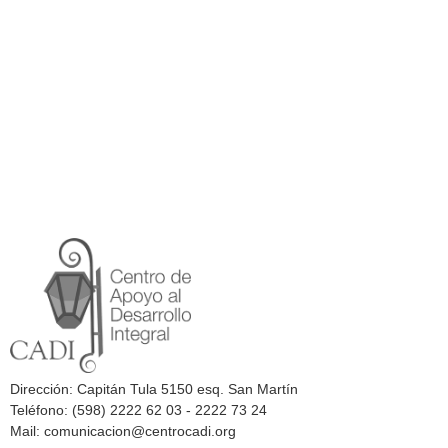
Dirección: Capitán Tula 5150 esq. San Martín
Teléfono: (598) 2222 62 03 - 2222 73 24
Mail: comunicacion@centrocadi.org