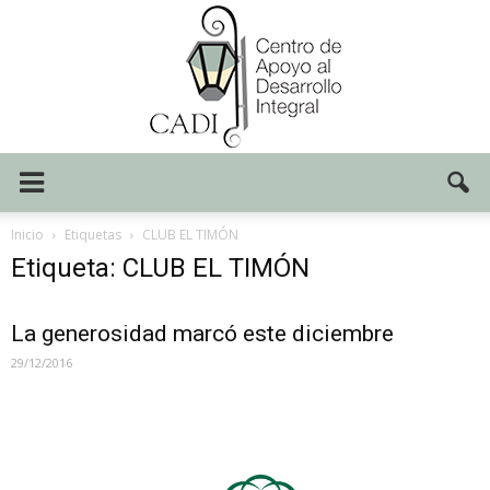
Centro
Inicio
Etiquetas
CLUB EL TIMÓN
Etiqueta: CLUB EL TIMÓN
CADI
La generosidad marcó este diciembre
29/12/2016