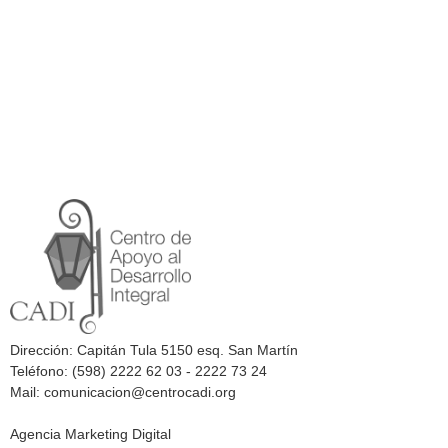
Dirección: Capitán Tula 5150 esq. San Martín
Teléfono: (598) 2222 62 03 - 2222 73 24
Mail: comunicacion@centrocadi.org
Agencia Marketing Digital