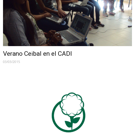
Verano Ceibal en el CADI
03/03/2015