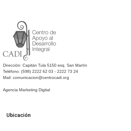
Dirección: Capitán Tula 5150 esq. San Martín
Teléfono: (598) 2222 62 03 - 2222 73 24
Mail: comunicacion@centrocadi.org
Agencia Marketing Digital
Ubicación