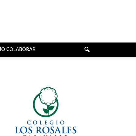
O COLABORAR