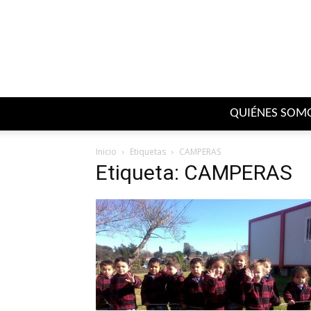
QUIÉNES SOM
Inicio
Etiquetas
CAMPERAS
Etiqueta: CAMPERAS