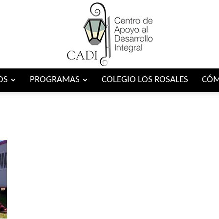
OS
PROGRAMAS
COLEGIO LOS ROSALES
CÓM
Centro
CADI