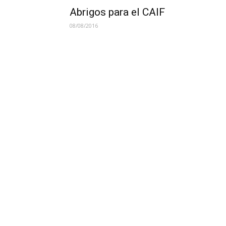
Abrigos para el CAIF
08/08/2016