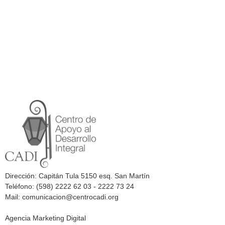
Dirección: Capitán Tula 5150 esq. San Martín
Teléfono: (598) 2222 62 03 - 2222 73 24
Mail: comunicacion@centrocadi.org
Agencia Marketing Digital