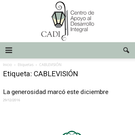
Centro
Inicio
Etiquetas
CABLEVISIÓN
Etiqueta: CABLEVISIÓN
CADI
La generosidad marcó este diciembre
29/12/2016