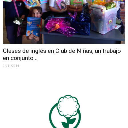
Clases de inglés en Club de Niñas, un trabajo
en conjunto...
04/11/2014