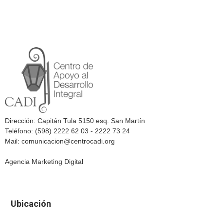
Dirección: Capitán Tula 5150 esq. San Martín
Teléfono: (598) 2222 62 03 - 2222 73 24
Mail: comunicacion@centrocadi.org
Agencia Marketing Digital
Ubicación