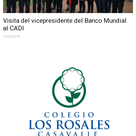
Visita del vicepresidente del Banco Mundial
al CADI
12/05/2016