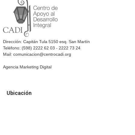
Dirección: Capitán Tula 5150 esq. San Martín
Teléfono: (598) 2222 62 03 - 2222 73 24
Mail: comunicacion@centrocadi.org
Agencia Marketing Digital
Ubicación