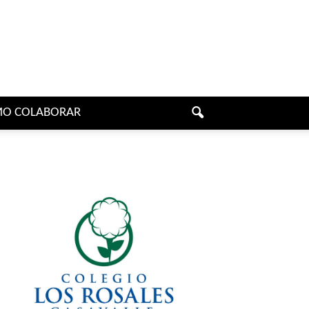
O COLABORAR