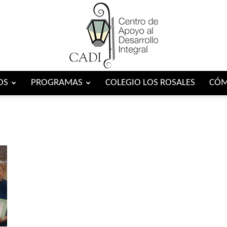
OS
PROGRAMAS
COLEGIO LOS ROSALES
CÓM
Centro
CADI