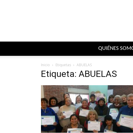
QUIÉNES SOM
Inicio
Etiquetas
ABUELAS
Etiqueta: ABUELAS