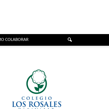
O COLABORAR