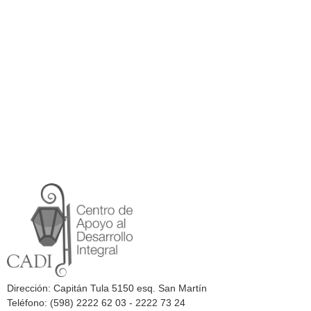
Dirección: Capitán Tula 5150 esq. San Martín
Teléfono: (598) 2222 62 03 - 2222 73 24