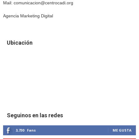
Mail: comunicacion@centrocadi.org
Agencia Marketing Digital
Ubicación
Seguinos en las redes
3,730
Fans
ME GUSTA