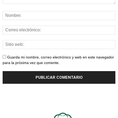
Guarda mi nombre, correo electrónico y web en este navegador
para la próxima vez que comente.