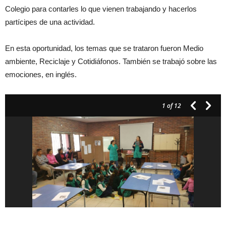
Colegio para contarles lo que vienen trabajando y hacerlos
partícipes de una actividad.
En esta oportunidad, los temas que se trataron fueron Medio
ambiente, Reciclaje y Cotidiáfonos. También se trabajó sobre las
emociones, en inglés.
1
of 12