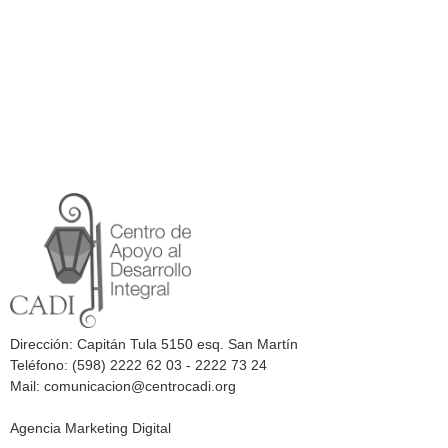
Dirección: Capitán Tula 5150 esq. San Martín
Teléfono: (598) 2222 62 03 - 2222 73 24
Mail: comunicacion@centrocadi.org
Agencia Marketing Digital