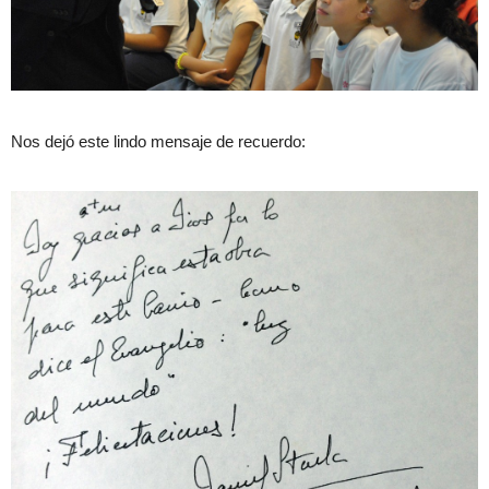
Nos dejó este lindo mensaje de recuerdo: