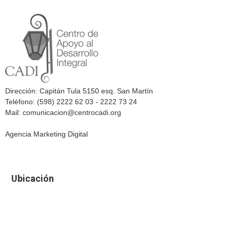
Dirección: Capitán Tula 5150 esq. San Martín
Teléfono: (598) 2222 62 03 - 2222 73 24
Mail: comunicacion@centrocadi.org
Agencia Marketing Digital
Ubicación