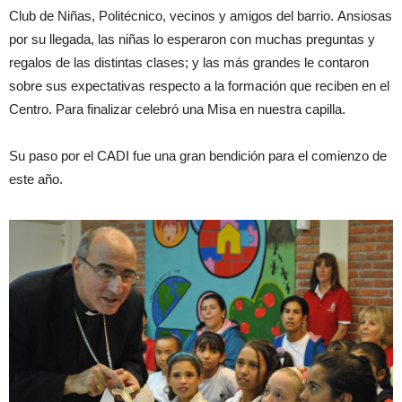
Club de Niñas, Politécnico, vecinos y amigos del barrio. Ansiosas
por su llegada, las niñas lo esperaron con muchas preguntas y
regalos de las distintas clases; y las más grandes le contaron
sobre sus expectativas respecto a la formación que reciben en el
Centro. Para finalizar celebró una Misa en nuestra capilla.
Su paso por el CADI fue una gran bendición para el comienzo de
este año.