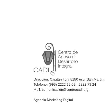
Dirección: Capitán Tula 5150 esq. San Martín
Teléfono: (598) 2222 62 03 - 2222 73 24
Mail: comunicacion@centrocadi.org
Agencia Marketing Digital