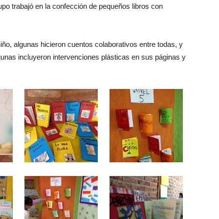
upo trabajó en la confección de pequeños libros con
iño, algunas hicieron cuentos colaborativos entre todas, y
lgunas incluyeron intervenciones plásticas en sus páginas y