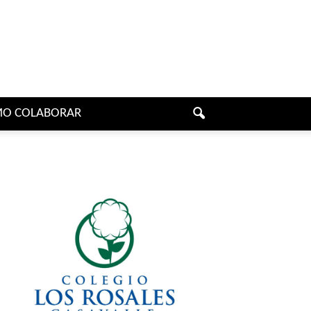
O COLABORAR