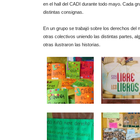
en el hall del CADI durante todo mayo. Cada gr
distintas consignas.
En un grupo se trabajó sobre los derechos del n
otras colectivos uniendo las distintas partes, a
otras ilustraron las historias.