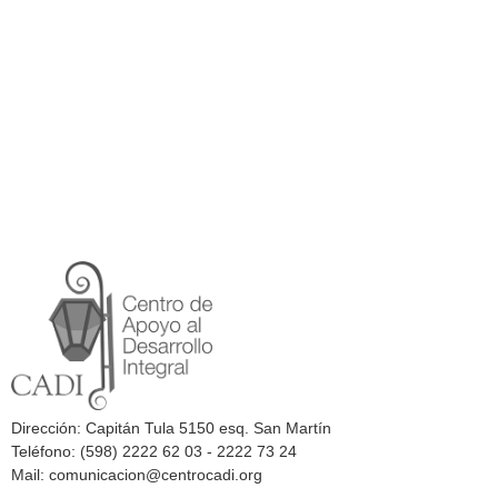
Dirección: Capitán Tula 5150 esq. San Martín
Teléfono: (598) 2222 62 03 - 2222 73 24
Mail: comunicacion@centrocadi.org