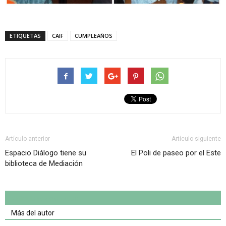
ETIQUETAS
CAIF
CUMPLEAÑOS
Artículo anterior
Artículo siguiente
Espacio Diálogo tiene su
El Poli de paseo por el Este
biblioteca de Mediación
Artículo relacionados
Más del autor