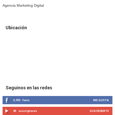
Agencia Marketing Digital
Ubicación
Seguinos en las redes
3,730
Fans
ME GUSTA
95
suscriptores
SUSCRIBIRTE