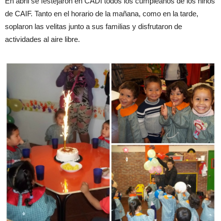
En abril se festejaron en CADI todos los cumpleaños de los niños
de CAIF. Tanto en el horario de la mañana, como en la tarde,
soplaron las velitas junto a sus familias y disfrutaron de
actividades al aire libre.