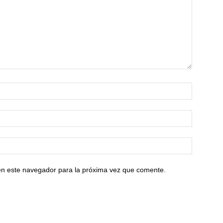
en este navegador para la próxima vez que comente.