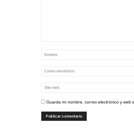
Guarda mi nombre, correo electrónico y web 