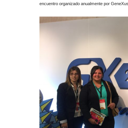
encuentro organizado anualmente por GeneXus