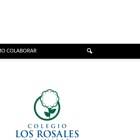
O COLABORAR