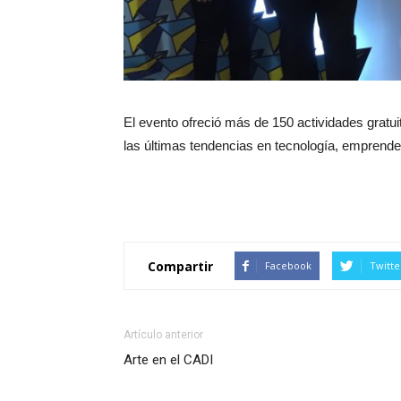
El evento ofreció más de 150 actividades gratui
las últimas tendencias en tecnología, emprende
Compartir
Facebook
Twitte
Artículo anterior
Arte en el CADI