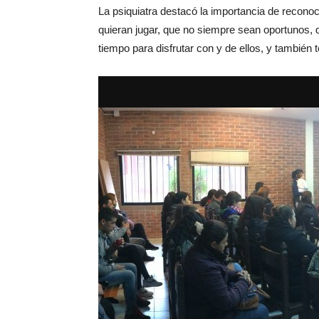
La psiquiatra destacó la importancia de recono
quieran jugar, que no siempre sean oportunos, 
tiempo para disfrutar con y de ellos, y también 