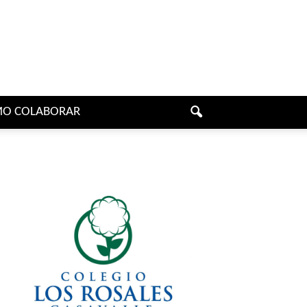
O COLABORAR