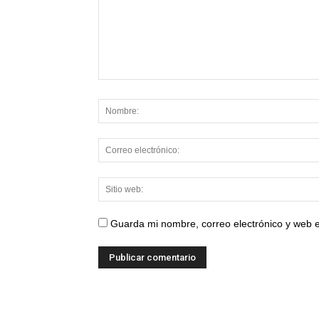
Guarda mi nombre, correo electrónico y web 