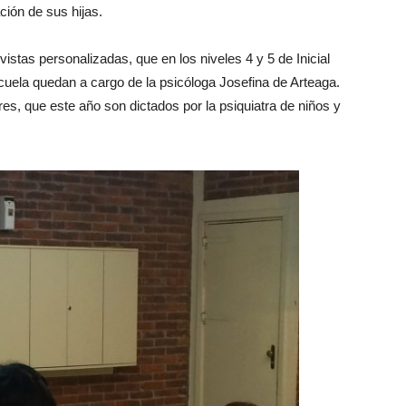
ción de sus hijas.
istas personalizadas, que en los niveles 4 y 5 de Inicial
cuela quedan a cargo de la psicóloga Josefina de Arteaga.
res, que este año son dictados por la psiquiatra de niños y