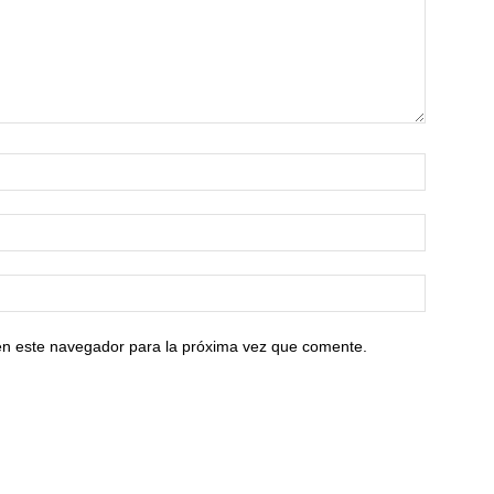
en este navegador para la próxima vez que comente.