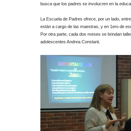
busca que los padres se involucren en la educa
La Escuela de Padres ofrece, por un lado, entrev
están a cargo de las maestras, y en 1ero de es
Por otra parte, cada dos meses se brindan talle
adolescentes Andrea Constant.