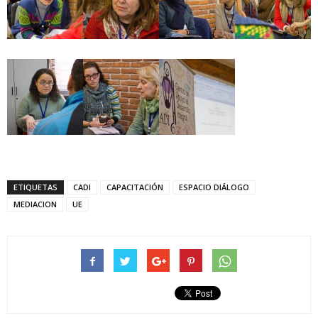
ETIQUETAS
CADI
CAPACITACIÓN
ESPACIO DIÁLOGO
MEDIACION
UE