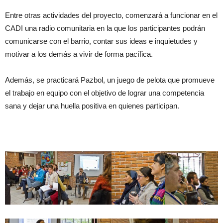
Entre otras actividades del proyecto, comenzará a funcionar en el
CADI una radio comunitaria en la que los participantes podrán
comunicarse con el barrio, contar sus ideas e inquietudes y
motivar a los demás a vivir de forma pacífica.
Además, se practicará Pazbol, un juego de pelota que promueve
el trabajo en equipo con el objetivo de lograr una competencia
sana y dejar una huella positiva en quienes participan.