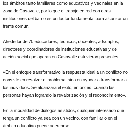
los ámbitos tanto familiares como educativos y vecinales en la
zona de Casavalle, por lo que el trabajo en red con otras
instituciones del barrio es un factor fundamental para alcanzar un
frente común.
Alrededor de 70 educadores, técnicos, docentes, adscriptos,
directores y coordinadores de instituciones educativas y de
acción social que operan en Casavalle estuvieron presentes.
«En el enfoque transformativo la respuesta ideal a un conflicto no
consiste en resolver el problema, sino en ayudar a transformar a
los individuos. Se alcanzará el éxito, entonces, cuando las
personas hayan logrando la revalorización y el reconocimiento».
En la modalidad de diálogos asistidos, cualquier interesado que
tenga un conflicto ya sea con un vecino, con familiar o en el
ámbito educativo puede acercarse.