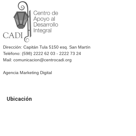
Dirección: Capitán Tula 5150 esq. San Martín
Teléfono: (598) 2222 62 03 - 2222 73 24
Mail: comunicacion@centrocadi.org
Agencia Marketing Digital
Ubicación