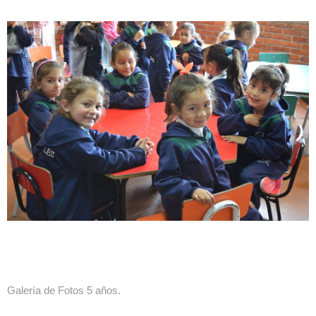
Galería de Fotos 5 años.