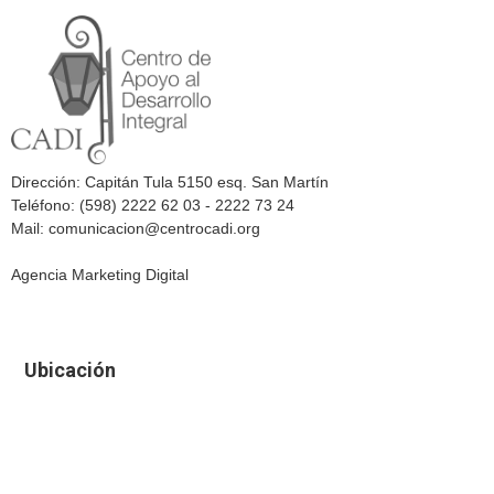
Dirección: Capitán Tula 5150 esq. San Martín
Teléfono: (598) 2222 62 03 - 2222 73 24
Mail: comunicacion@centrocadi.org
Agencia Marketing Digital
Ubicación