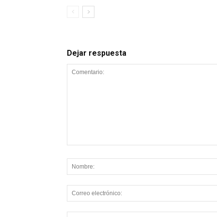
Dejar respuesta