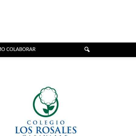
O COLABORAR