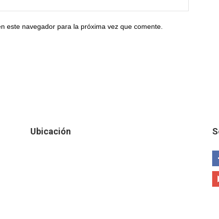
en este navegador para la próxima vez que comente.
Ubicación
S