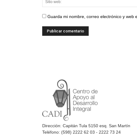
Guarda mi nombre, correo electrónico y web 
Dirección: Capitán Tula 5150 esq. San Martín
Teléfono: (598) 2222 62 03 - 2222 73 24