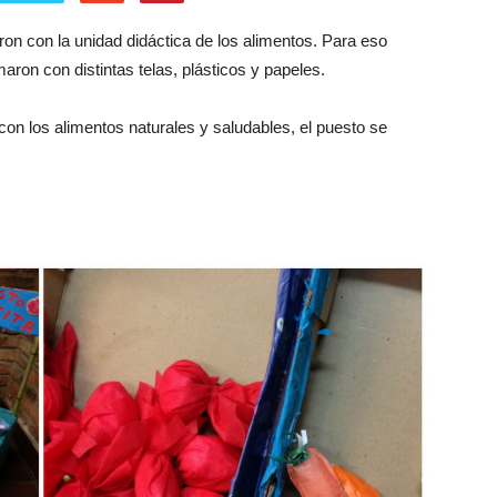
on con la unidad didáctica de los alimentos. Para eso
aron con distintas telas, plásticos y papeles.
 con los alimentos naturales y saludables, el puesto se