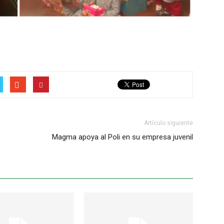
Artículo siguiente
Magma apoya al Poli en su empresa juvenil