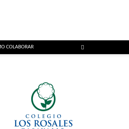
O COLABORAR