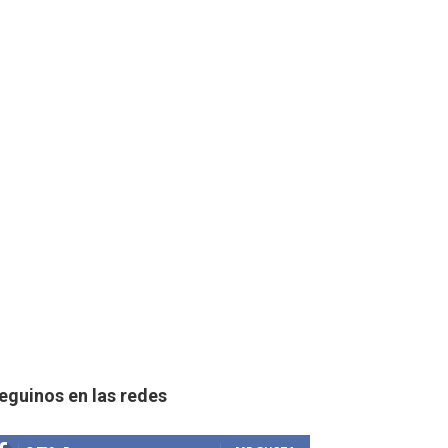
eguinos en las redes