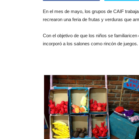
En el mes de mayo, los grupos de CAIF trabajar
recrearon una feria de frutas y verduras que arm
Con el objetivo de que los niños se familiaricen
incorporó a los salones como rincón de juegos.