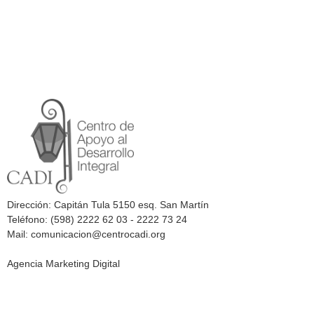
Dirección: Capitán Tula 5150 esq. San Martín
Teléfono: (598) 2222 62 03 - 2222 73 24
Mail: comunicacion@centrocadi.org
Agencia Marketing Digital